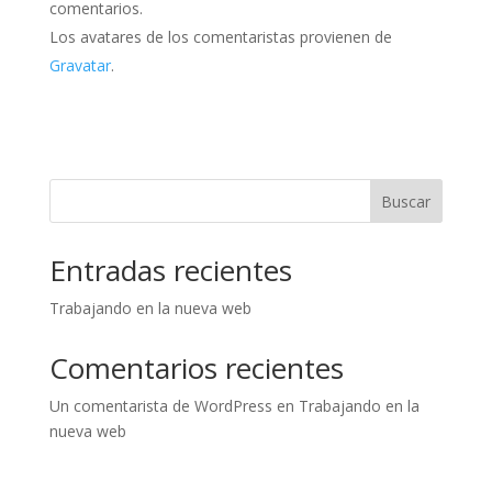
comentarios.
Los avatares de los comentaristas provienen de
Gravatar
.
Buscar
Entradas recientes
Trabajando en la nueva web
Comentarios recientes
Un comentarista de WordPress
en
Trabajando en la
nueva web